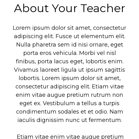
About Your Teacher
Lorem ipsum dolor sit amet, consectetur
adipiscing elit. Fusce ut elementum elit.
Nulla pharetra sem id nisi ornare, eget
porta eros vehicula. Morbi vel nisl
finibus, porta lacus eget, lobortis enim.
Vivamus laoreet ligula ut ipsum sagittis
lobortis. Lorem ipsum dolor sit amet,
consectetur adipiscing elit. Etiam vitae
enim vitae augue pretium rutrum non
eget ex. Vestibulum a tellus a turpis
condimentum sodales et et odio. Nam
iaculis dignissim nunc ut fermentum.
Etiam vitae enim vitae augue pretium